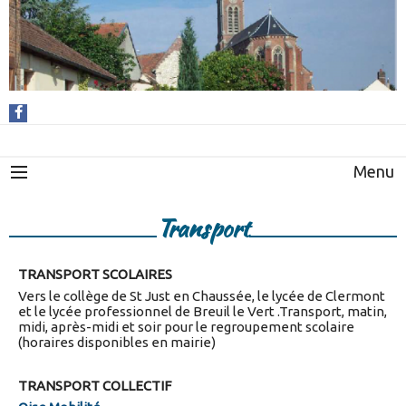
Menu
Transport
TRANSPORT SCOLAIRES
Vers le collège de St Just en Chaussée, le lycée de Clermont
et le lycée professionnel de Breuil le Vert .Transport, matin,
midi, après-midi et soir pour le regroupement scolaire
(horaires disponibles en mairie)
TRANSPORT COLLECTIF