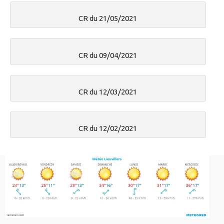
CR du 21/05/2021
CR du 09/04/2021
CR du 12/03/2021
CR du 12/02/2021