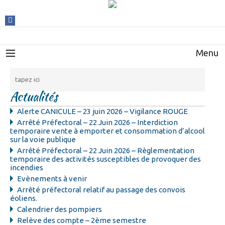
Menu
Actualités
Alerte CANICULE – 23 juin 2026 – Vigilance ROUGE
Arrêté Préfectoral – 22 Juin 2026 – Interdiction
temporaire vente à emporter et consommation d’alcool
sur la voie publique
Arrêté Préfectoral – 22 Juin 2026 – Règlementation
temporaire des activités susceptibles de provoquer des
incendies
Evènements à venir
Arrêté préfectoral relatif au passage des convois
éoliens.
Calendrier des pompiers
Relève des compte – 2ème semestre