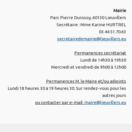
Mairie
Parc Pierre Durosoy, 60130 Lieuvillers
Secrétaire : Mme Karine HURTREL
03.44.51.70.63
secretairedemairie@lieuvillers.eu
Permanences secrétariat
Lundi de 14h30 à 19h30
Mercredi et vendredi de 9h00 à 12h00
Permanences M. le Maire et/ou adjoints
Lundi 18 heures 30 à 19 heures 30. Sur rendez-vous pour les
autres jours
ou contacter par e-mail:
maire@lieuvillers.eu