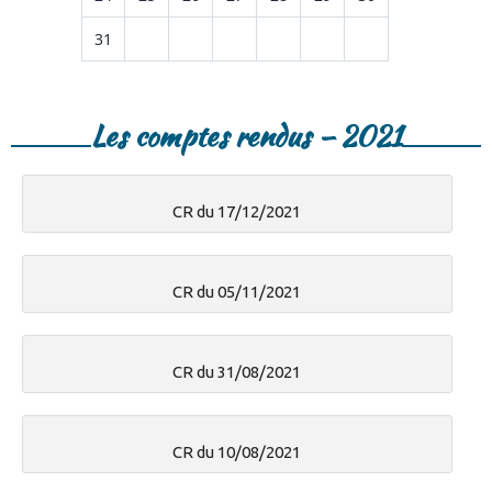
31
Les comptes rendus – 2021
CR du 17/12/2021
CR du 05/11/2021
CR du 31/08/2021
CR du 10/08/2021