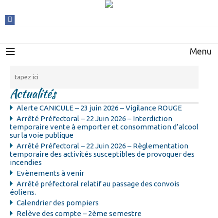
Menu
Actualités
Alerte CANICULE – 23 juin 2026 – Vigilance ROUGE
Arrêté Préfectoral – 22 Juin 2026 – Interdiction
temporaire vente à emporter et consommation d’alcool
sur la voie publique
Arrêté Préfectoral – 22 Juin 2026 – Règlementation
temporaire des activités susceptibles de provoquer des
incendies
Evènements à venir
Arrêté préfectoral relatif au passage des convois
éoliens.
Calendrier des pompiers
Relève des compte – 2ème semestre