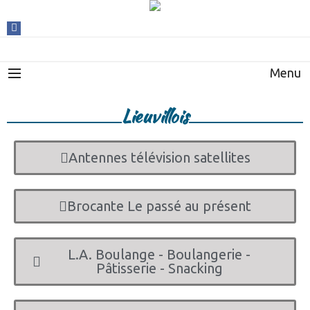
Menu
Lieuvillois
Antennes télévision satellites
Brocante Le passé au présent
L.A. Boulange - Boulangerie -
Pâtisserie - Snacking