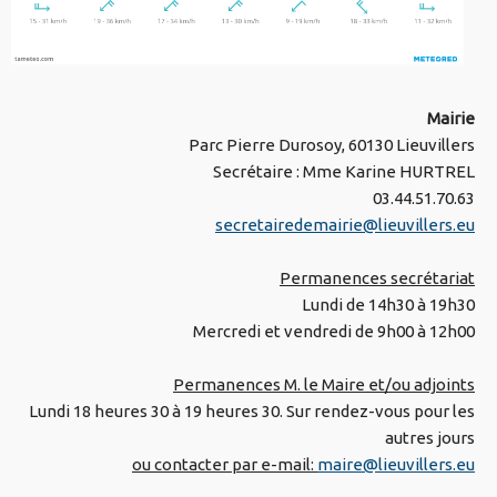
Mairie
Parc Pierre Durosoy, 60130 Lieuvillers
Secrétaire : Mme Karine HURTREL
03.44.51.70.63
secretairedemairie@lieuvillers.eu
Permanences secrétariat
Lundi de 14h30 à 19h30
Mercredi et vendredi de 9h00 à 12h00
Permanences M. le Maire et/ou adjoints
Lundi 18 heures 30 à 19 heures 30. Sur rendez-vous pour les
autres jours
ou contacter par e-mail:
maire@lieuvillers.eu