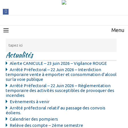
Menu
Actualités
Alerte CANICULE – 23 juin 2026 – Vigilance ROUGE
Arrêté Préfectoral – 22 Juin 2026 – Interdiction
temporaire vente à emporter et consommation d’alcool
sur la voie publique
Arrêté Préfectoral – 22 Juin 2026 – Règlementation
temporaire des activités susceptibles de provoquer des
incendies
Evènements à venir
Arrêté préfectoral relatif au passage des convois
éoliens.
Calendrier des pompiers
Relève des compte – 2ème semestre