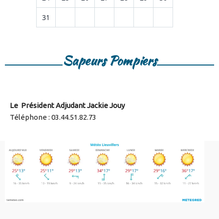
31
Sapeurs Pompiers
Le Président Adjudant Jackie Jouy
Téléphone : 03.44.51.82.73