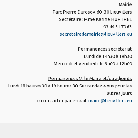
Mairie
Parc Pierre Durosoy, 60130 Lieuvillers
Secrétaire : Mme Karine HURTREL
03.44.51.70.63
secretairedemairie@lieuvillers.eu
Permanences secrétariat
Lundi de 14h30 à 19h30
Mercredi et vendredi de 9h00 à 12h00
Permanences M. le Maire et/ou adjoints
Lundi 18 heures 30 à 19 heures 30. Sur rendez-vous pour les
autres jours
ou contacter par e-mail:
maire@lieuvillers.eu