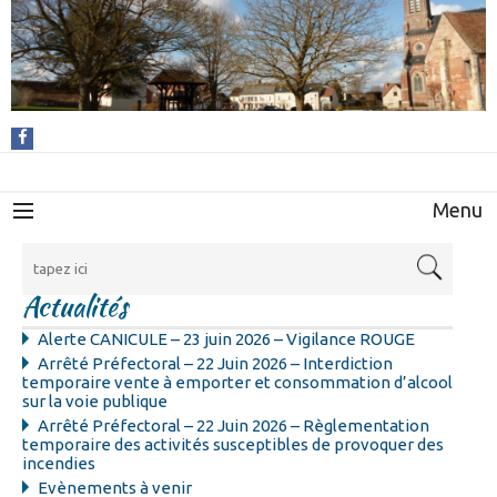
Menu
Actualités
Alerte CANICULE – 23 juin 2026 – Vigilance ROUGE
Arrêté Préfectoral – 22 Juin 2026 – Interdiction
temporaire vente à emporter et consommation d’alcool
sur la voie publique
Arrêté Préfectoral – 22 Juin 2026 – Règlementation
temporaire des activités susceptibles de provoquer des
incendies
Evènements à venir