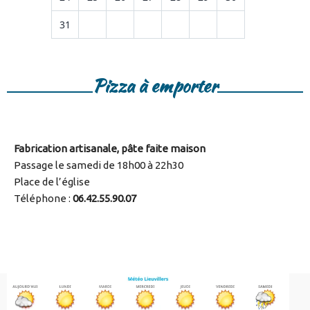
31
Pizza à emporter
Fabrication artisanale, pâte faite maison
Passage le samedi de 18h00 à 22h30
Place de l’église
Téléphone :
06.42.55.90.07