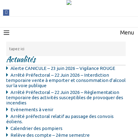
Menu
Actualités
Alerte CANICULE – 23 juin 2026 – Vigilance ROUGE
Arrêté Préfectoral – 22 Juin 2026 – Interdiction
temporaire vente à emporter et consommation d’alcool
sur la voie publique
Arrêté Préfectoral – 22 Juin 2026 – Règlementation
temporaire des activités susceptibles de provoquer des
incendies
Evènements à venir
Arrêté préfectoral relatif au passage des convois
éoliens.
Calendrier des pompiers
Relève des compte – 2ème semestre