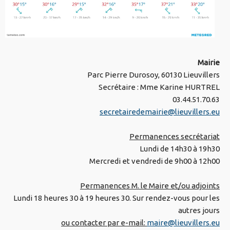
Mairie
Parc Pierre Durosoy, 60130 Lieuvillers
Secrétaire : Mme Karine HURTREL
03.44.51.70.63
secretairedemairie@lieuvillers.eu
Permanences secrétariat
Lundi de 14h30 à 19h30
Mercredi et vendredi de 9h00 à 12h00
Permanences M. le Maire et/ou adjoints
Lundi 18 heures 30 à 19 heures 30. Sur rendez-vous pour les
autres jours
ou contacter par e-mail:
maire@lieuvillers.eu