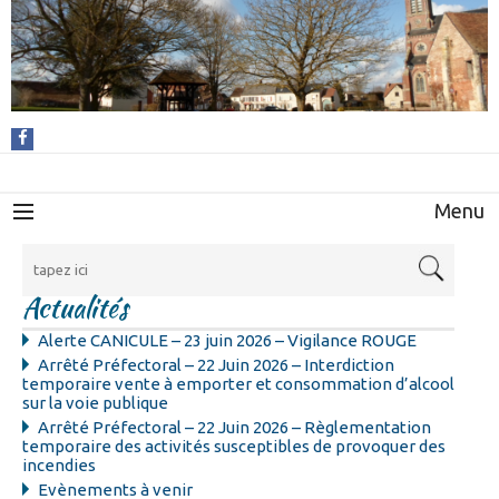
Menu
Actualités
Alerte CANICULE – 23 juin 2026 – Vigilance ROUGE
Arrêté Préfectoral – 22 Juin 2026 – Interdiction
temporaire vente à emporter et consommation d’alcool
sur la voie publique
Arrêté Préfectoral – 22 Juin 2026 – Règlementation
temporaire des activités susceptibles de provoquer des
incendies
Evènements à venir