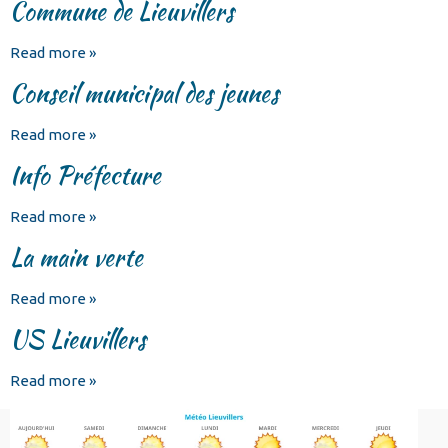
Commune de Lieuvillers
Read more »
Conseil municipal des jeunes
Read more »
Info Préfecture
Read more »
La main verte
Read more »
US Lieuvillers
Read more »