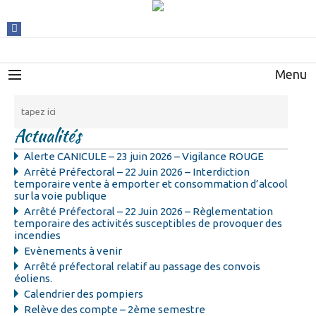
Menu
Actualités
Alerte CANICULE – 23 juin 2026 – Vigilance ROUGE
Arrêté Préfectoral – 22 Juin 2026 – Interdiction
temporaire vente à emporter et consommation d’alcool
sur la voie publique
Arrêté Préfectoral – 22 Juin 2026 – Règlementation
temporaire des activités susceptibles de provoquer des
incendies
Evènements à venir
Arrêté préfectoral relatif au passage des convois
éoliens.
Calendrier des pompiers
Relève des compte – 2ème semestre