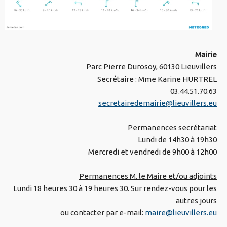
Mairie
Parc Pierre Durosoy, 60130 Lieuvillers
Secrétaire : Mme Karine HURTREL
03.44.51.70.63
secretairedemairie@lieuvillers.eu
Permanences secrétariat
Lundi de 14h30 à 19h30
Mercredi et vendredi de 9h00 à 12h00
Permanences M. le Maire et/ou adjoints
Lundi 18 heures 30 à 19 heures 30. Sur rendez-vous pour les
autres jours
ou contacter par e-mail:
maire@lieuvillers.eu