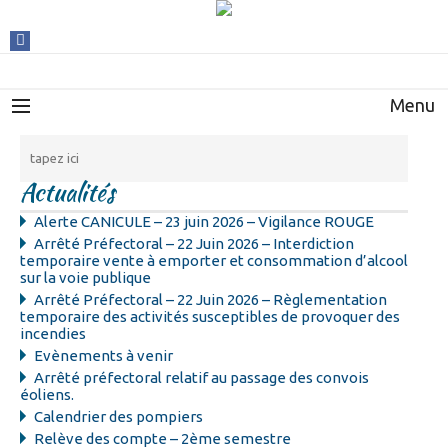
Menu
Actualités
Alerte CANICULE – 23 juin 2026 – Vigilance ROUGE
Arrêté Préfectoral – 22 Juin 2026 – Interdiction
temporaire vente à emporter et consommation d’alcool
sur la voie publique
Arrêté Préfectoral – 22 Juin 2026 – Règlementation
temporaire des activités susceptibles de provoquer des
incendies
Evènements à venir
Arrêté préfectoral relatif au passage des convois
éoliens.
Calendrier des pompiers
Relève des compte – 2ème semestre