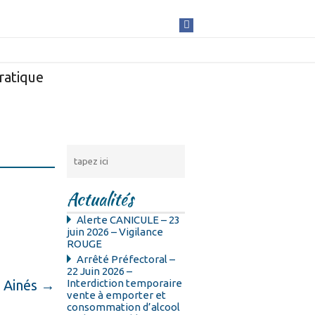
ratique
Actualités
Alerte CANICULE – 23
juin 2026 – Vigilance
ROUGE
Arrêté Préfectoral –
22 Juin 2026 –
 Ainés
→
Interdiction temporaire
vente à emporter et
consommation d’alcool