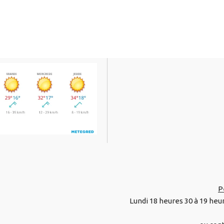
P
Lundi 18 heures 30 à 19 heu