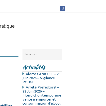
ratique
Actualités
Alerte CANICULE – 23
juin 2026 – Vigilance
ROUGE
Arrêté Préfectoral –
22 Juin 2026 –
Interdiction temporaire
vente à emporter et
consommation d’alcool