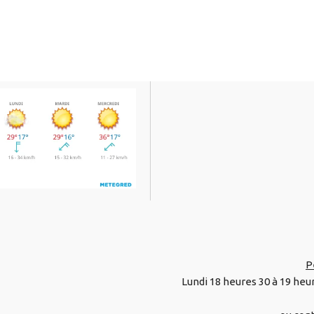
P
Lundi 18 heures 30 à 19 heu