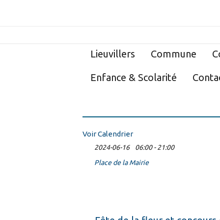
Lieuvillers
Commune
C
Enfance & Scolarité
Conta
Voir Calendrier
2024-06-16
06:00 - 21:00
Place de la Mairie