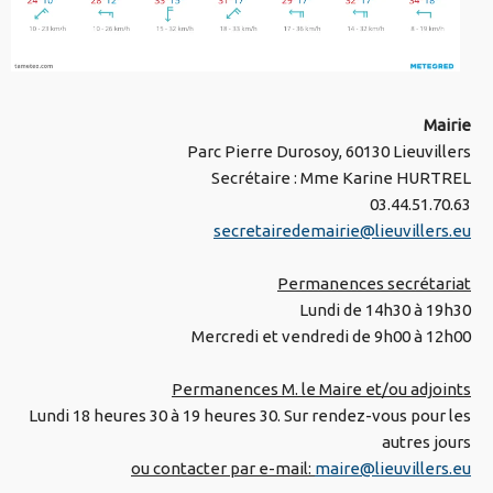
Mairie
Parc Pierre Durosoy, 60130 Lieuvillers
Secrétaire : Mme Karine HURTREL
03.44.51.70.63
secretairedemairie@lieuvillers.eu
Permanences secrétariat
Lundi de 14h30 à 19h30
Mercredi et vendredi de 9h00 à 12h00
Permanences M. le Maire et/ou adjoints
Lundi 18 heures 30 à 19 heures 30. Sur rendez-vous pour les
autres jours
ou contacter par e-mail:
maire@lieuvillers.eu