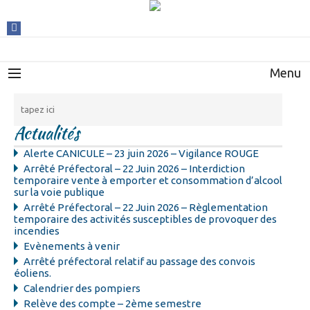
Menu
Actualités
Alerte CANICULE – 23 juin 2026 – Vigilance ROUGE
Arrêté Préfectoral – 22 Juin 2026 – Interdiction
temporaire vente à emporter et consommation d’alcool
sur la voie publique
Arrêté Préfectoral – 22 Juin 2026 – Règlementation
temporaire des activités susceptibles de provoquer des
incendies
Evènements à venir
Arrêté préfectoral relatif au passage des convois
éoliens.
Calendrier des pompiers
Relève des compte – 2ème semestre