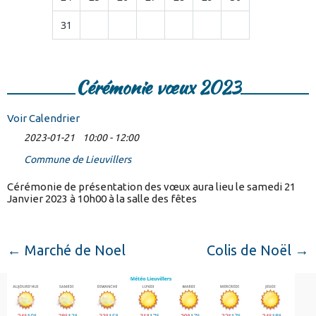
31
Cérémonie vœux 2023
Voir Calendrier
2023-01-21
10:00 - 12:00
Commune de Lieuvillers
Cérémonie de présentation des vœux aura lieu le samedi 21
Janvier 2023 à 10h00 à la salle des fêtes
←
Marché de Noel
Colis de Noël
→