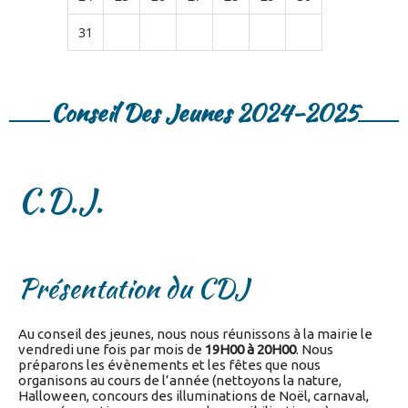
31
Conseil Des Jeunes 2024-2025
C.D.J.
Présentation du CDJ
Au conseil des jeunes, nous nous réunissons à la mairie le
vendredi une fois par mois de
19H00 à 20H00
. Nous
préparons les évènements et les fêtes que nous
organisons au cours de l’année (nettoyons la nature,
Halloween, concours des illuminations de Noël, carnaval,