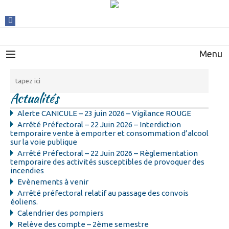
Menu
Actualités
Alerte CANICULE – 23 juin 2026 – Vigilance ROUGE
Arrêté Préfectoral – 22 Juin 2026 – Interdiction
temporaire vente à emporter et consommation d’alcool
sur la voie publique
Arrêté Préfectoral – 22 Juin 2026 – Règlementation
temporaire des activités susceptibles de provoquer des
incendies
Evènements à venir
Arrêté préfectoral relatif au passage des convois
éoliens.
Calendrier des pompiers
Relève des compte – 2ème semestre