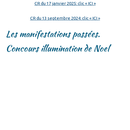
CR du 17 janvier 2025: clic « ICI »
CR du 13 septembre 2024: clic « ICI »
Les manifestations passées.
Concours illumination de Noel