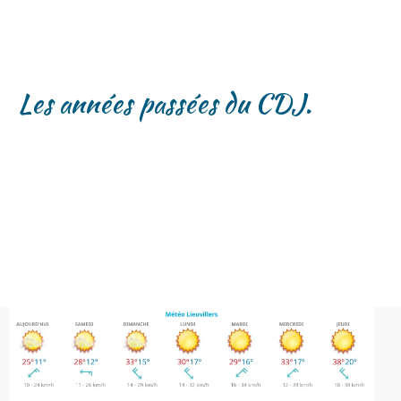
Les années passées du CDJ.