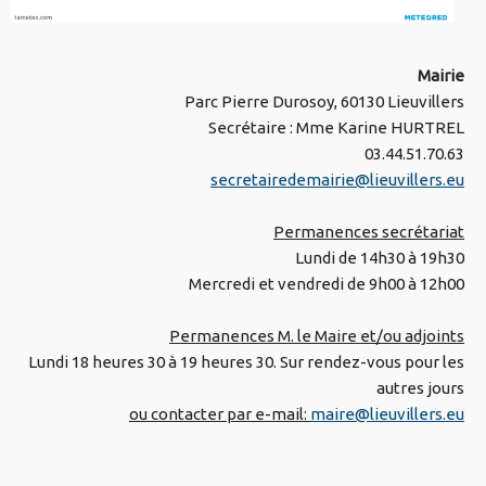
Mairie
Parc Pierre Durosoy, 60130 Lieuvillers
Secrétaire : Mme Karine HURTREL
03.44.51.70.63
secretairedemairie@lieuvillers.eu
Permanences secrétariat
Lundi de 14h30 à 19h30
Mercredi et vendredi de 9h00 à 12h00
Permanences M. le Maire et/ou adjoints
Lundi 18 heures 30 à 19 heures 30. Sur rendez-vous pour les
autres jours
ou contacter par e-mail:
maire@lieuvillers.eu