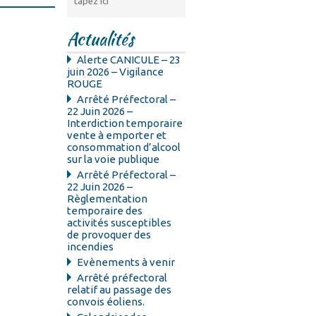
Actualités
Alerte CANICULE – 23
juin 2026 – Vigilance
ROUGE
Arrêté Préfectoral –
22 Juin 2026 –
Interdiction temporaire
vente à emporter et
consommation d’alcool
sur la voie publique
Arrêté Préfectoral –
22 Juin 2026 –
Règlementation
temporaire des
activités susceptibles
de provoquer des
incendies
Evènements à venir
Arrêté préfectoral
relatif au passage des
convois éoliens.