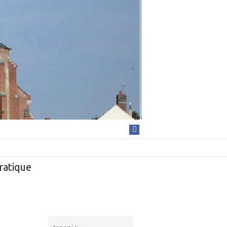
ratique