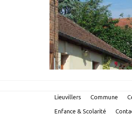
Lieuvillers
Commune
C
Enfance & Scolarité
Conta