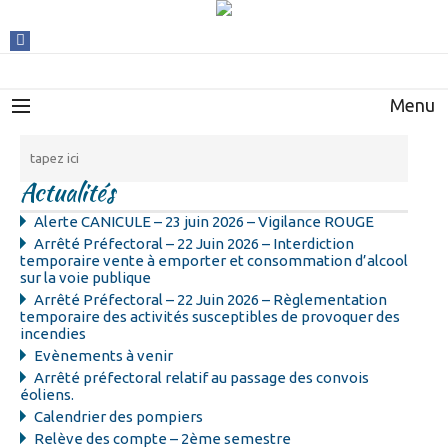
Menu
Actualités
Alerte CANICULE – 23 juin 2026 – Vigilance ROUGE
Arrêté Préfectoral – 22 Juin 2026 – Interdiction
temporaire vente à emporter et consommation d’alcool
sur la voie publique
Arrêté Préfectoral – 22 Juin 2026 – Règlementation
temporaire des activités susceptibles de provoquer des
incendies
Evènements à venir
Arrêté préfectoral relatif au passage des convois
éoliens.
Calendrier des pompiers
Relève des compte – 2ème semestre