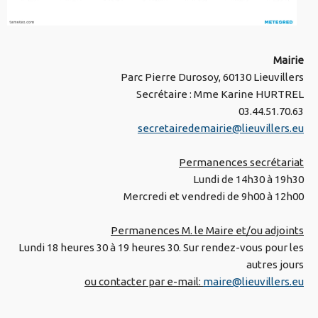
Mairie
Parc Pierre Durosoy, 60130 Lieuvillers
Secrétaire : Mme Karine HURTREL
03.44.51.70.63
secretairedemairie@lieuvillers.eu
Permanences secrétariat
Lundi de 14h30 à 19h30
Mercredi et vendredi de 9h00 à 12h00
Permanences M. le Maire et/ou adjoints
Lundi 18 heures 30 à 19 heures 30. Sur rendez-vous pour les
autres jours
ou contacter par e-mail:
maire@lieuvillers.eu