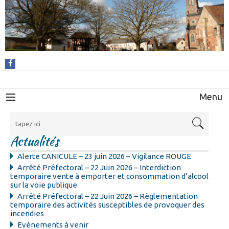
Menu
Actualités
Alerte CANICULE – 23 juin 2026 – Vigilance ROUGE
Arrêté Préfectoral – 22 Juin 2026 – Interdiction
temporaire vente à emporter et consommation d’alcool
sur la voie publique
Arrêté Préfectoral – 22 Juin 2026 – Règlementation
temporaire des activités susceptibles de provoquer des
incendies
Evènements à venir