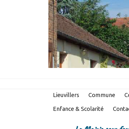
Lieuvillers
Commune
C
Enfance & Scolarité
Conta