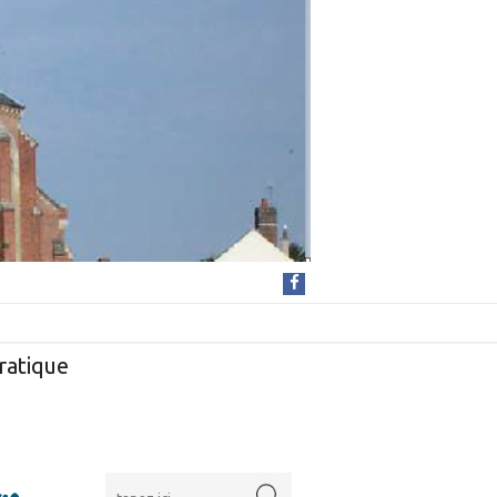
ratique